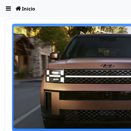
Obviar
Inicio