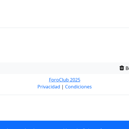
B
ForoClub 2025
Privacidad
|
Condiciones