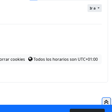
Ir a
orrar cookies
Todos los horarios son
UTC+01:00