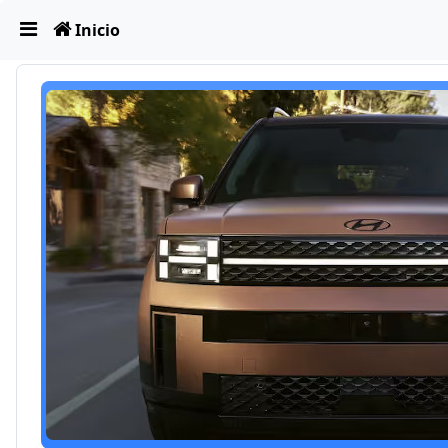
Obviar
Inicio