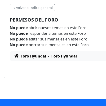
Volver a Índice general
PERMISOS DEL FORO
No puede
abrir nuevos temas en este Foro
No puede
responder a temas en este Foro
No puede
editar sus mensajes en este Foro
No puede
borrar sus mensajes en este Foro
Foro Hyundai
Foro Hyundai