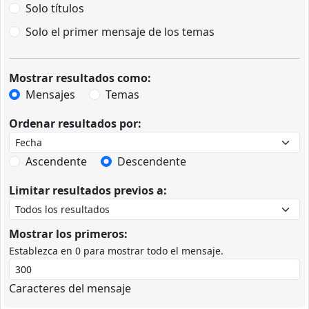
Solo títulos
Solo el primer mensaje de los temas
Mostrar resultados como:
Mensajes
Temas
Ordenar resultados por:
Ascendente
Descendente
Limitar resultados previos a:
Mostrar los primeros:
Establezca en 0 para mostrar todo el mensaje.
Caracteres del mensaje