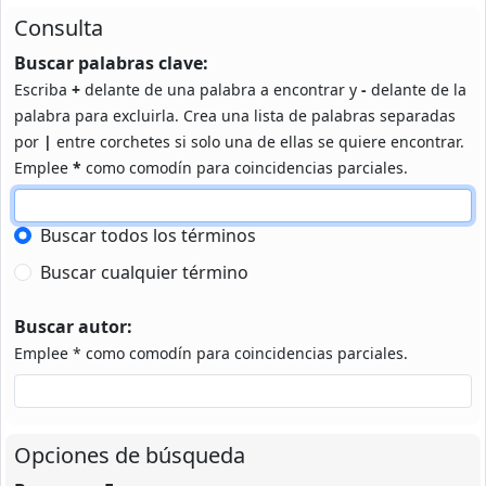
Consulta
Buscar palabras clave:
Escriba
+
delante de una palabra a encontrar y
-
delante de la
palabra para excluirla. Crea una lista de palabras separadas
por
|
entre corchetes si solo una de ellas se quiere encontrar.
Emplee
*
como comodín para coincidencias parciales.
Buscar todos los términos
Buscar cualquier término
Buscar autor:
Emplee * como comodín para coincidencias parciales.
Opciones de búsqueda