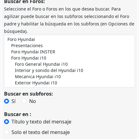
Buscar en Foros:
Seleccione el Foro o Foros en los que desea buscar. Para
agilizar puede buscar en los subforos seleccionando el Foro
padre y habilitar la búsqueda en los subforos (en Opciones de
búsqueda).
Buscar en subforos:
Sí
No
Buscar en :
Título y texto del mensaje
Solo el texto del mensaje