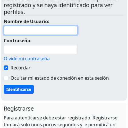
registrado y se haya identificado para ver
perfiles.
Nombre de Usuario:
Contraseña:
Olvidé mi contraseña
Recordar
Ocultar mi estado de conexión en esta sesión
Registrarse
Para autenticarse debe estar registrado. Registrarse
tomará solo unos pocos segundos y le permitirá un