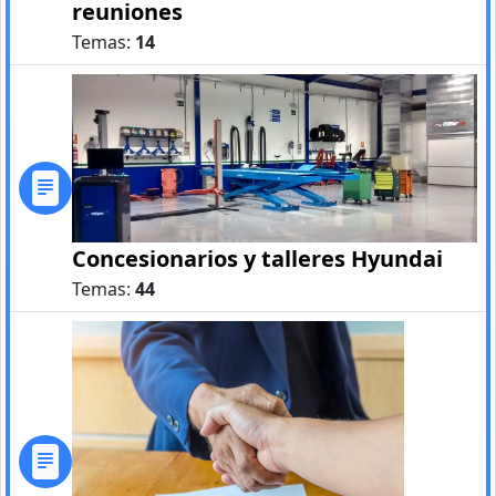
reuniones
Temas:
14
Concesionarios y talleres Hyundai
Temas:
44