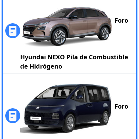
Foro
Hyundai NEXO Pila de Combustible
de Hidrógeno
Foro