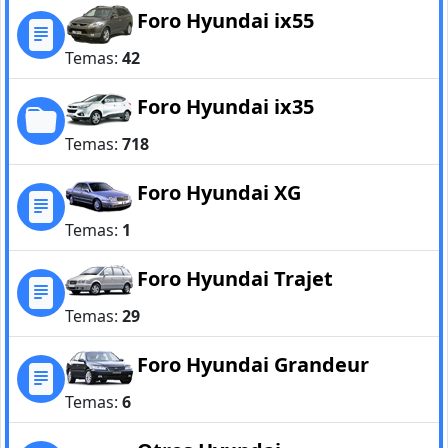
Foro Hyundai ix55
Temas:
42
Foro Hyundai ix35
Temas:
718
Foro Hyundai XG
Temas:
1
Foro Hyundai Trajet
Temas:
29
Foro Hyundai Grandeur
Temas:
6