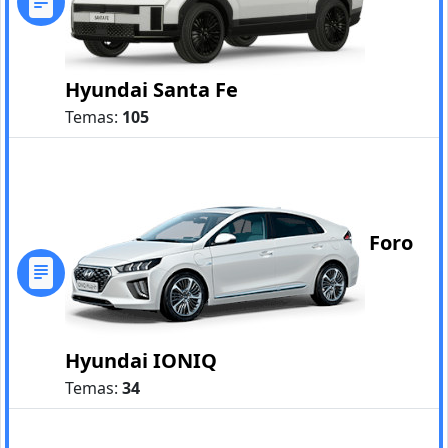
Hyundai Santa Fe
Temas:
105
Foro
Hyundai IONIQ
Temas:
34