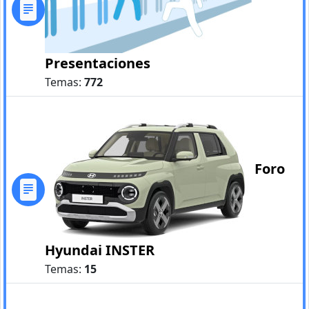
Presentaciones
Temas:
772
Foro
Hyundai INSTER
Temas:
15