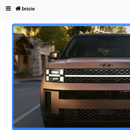
Obviar
Inicio