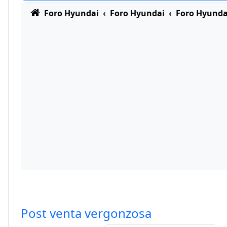
Foro Hyundai
Foro Hyundai
Foro Hyunda
Post venta vergonzosa