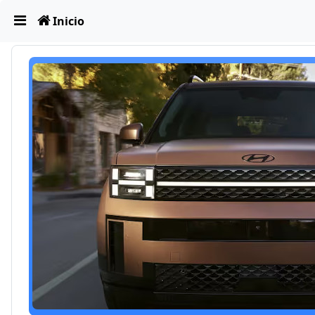
Obviar
Inicio