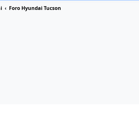
i
Foro Hyundai Tucson