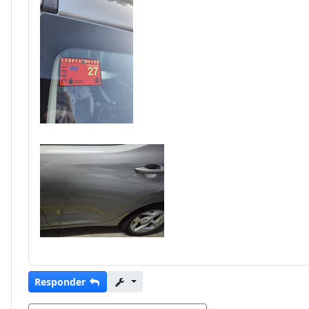
Responder