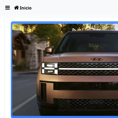
Obviar
Inicio