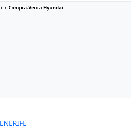
i
Compra-Venta Hyundai
TENERIFE