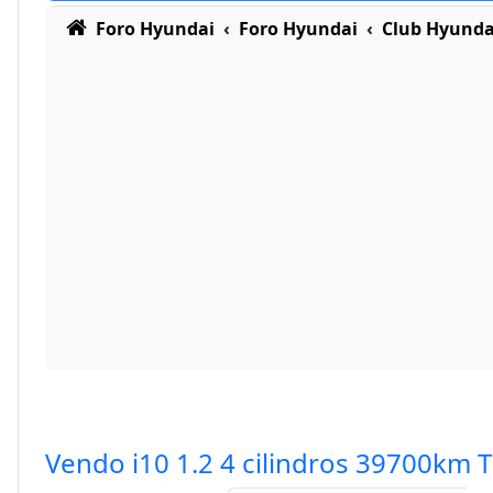
Foro Hyundai
Foro Hyundai
Club Hyunda
Vendo i10 1.2 4 cilindros 39700km 