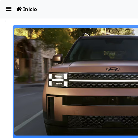
Obviar
Inicio