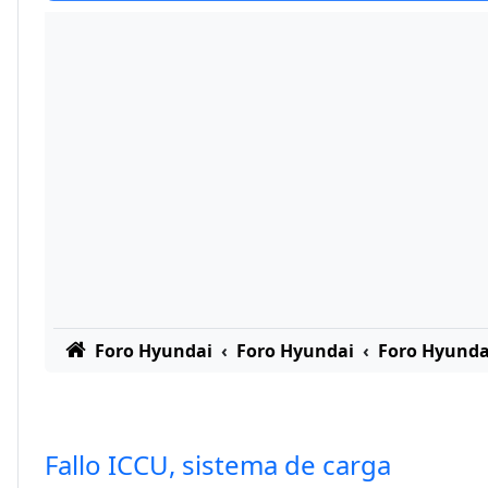
Foro Hyundai
Foro Hyundai
Foro Hyunda
Fallo ICCU, sistema de carga