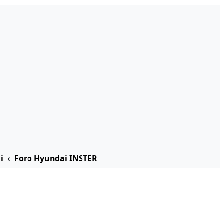
i
Foro Hyundai INSTER