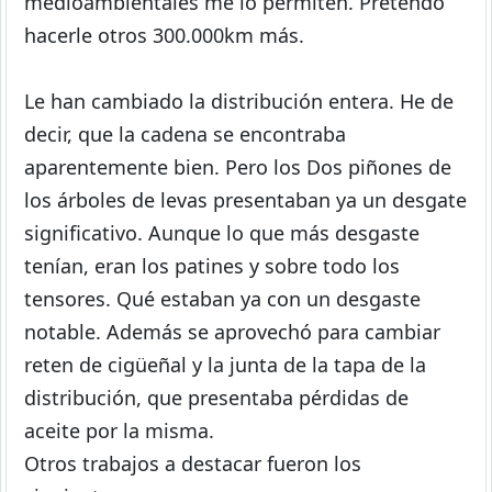
medioambientales me lo permiten. Pretendo
hacerle otros 300.000km más.
Le han cambiado la distribución entera. He de
decir, que la cadena se encontraba
aparentemente bien. Pero los Dos piñones de
los árboles de levas presentaban ya un desgate
significativo. Aunque lo que más desgaste
tenían, eran los patines y sobre todo los
tensores. Qué estaban ya con un desgaste
notable. Además se aprovechó para cambiar
reten de cigüeñal y la junta de la tapa de la
distribución, que presentaba pérdidas de
aceite por la misma.
Otros trabajos a destacar fueron los