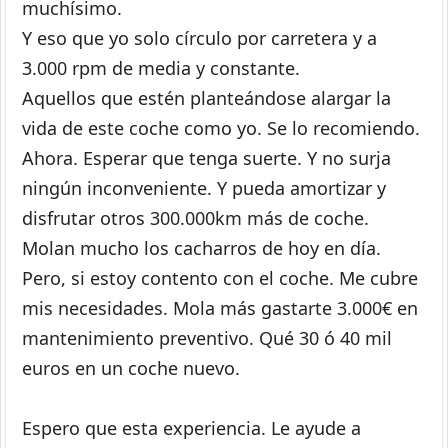
muchísimo.
Y eso que yo solo círculo por carretera y a
3.000 rpm de media y constante.
Aquellos que estén planteándose alargar la
vida de este coche como yo. Se lo recomiendo.
Ahora. Esperar que tenga suerte. Y no surja
ningún inconveniente. Y pueda amortizar y
disfrutar otros 300.000km más de coche.
Molan mucho los cacharros de hoy en día.
Pero, si estoy contento con el coche. Me cubre
mis necesidades. Mola más gastarte 3.000€ en
mantenimiento preventivo. Qué 30 ó 40 mil
euros en un coche nuevo.
Espero que esta experiencia. Le ayude a