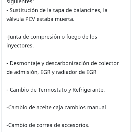
siguientes:
- Sustitución de la tapa de balancines, la
válvula PCV estaba muerta.
-Junta de compresión o fuego de los
inyectores.
- Desmontaje y descarbonización de colector
de admisión, EGR y radiador de EGR
- Cambio de Termostato y Refrigerante.
-Cambio de aceite caja cambios manual.
-Cambio de correa de accesorios.