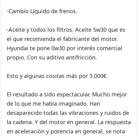
-Cambio Líquido de frenos.
-Aceite y todos los filtros. Aceite 5w30 que es
el que recomienda el fabricante del motor.
Hyundai te pone 0w30 por interés comercial
propio. Con su aditivo antifricción.
Esto y algunas cositas más por 3.000€.
El resultado a sido espectacular. Mucho mejor
de lo que me había imaginado. Han
desaparecido todas las vibraciones y ruidos de
la cadena. Y del motor en general. La respuesta
en aceleración y potencia en general, se nota