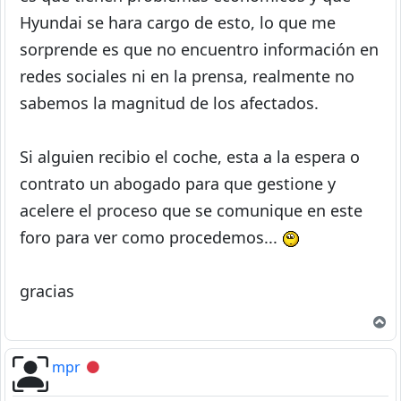
Hyundai se hara cargo de esto, lo que me
sorprende es que no encuentro información en
redes sociales ni en la prensa, realmente no
sabemos la magnitud de los afectados.
Si alguien recibio el coche, esta a la espera o
contrato un abogado para que gestione y
acelere el proceso que se comunique en este
foro para ver como procedemos...
gracias
A
mpr
Desconectado