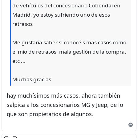
de vehículos del concesionario Cobendai en
Madrid, yo estoy sufriendo uno de esos
retrasos
Me gustaría saber si conocéis mas casos como
el mío de retrasos, mala gestión de la compra,
etc ...
Muchas gracias
hay muchísimos más casos, ahora también
salpica a los concesionarios MG y Jeep, de lo
que son propietarios de algunos.
A