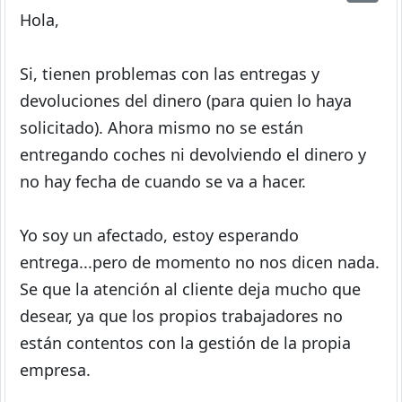
Hola,
Si, tienen problemas con las entregas y
devoluciones del dinero (para quien lo haya
solicitado). Ahora mismo no se están
entregando coches ni devolviendo el dinero y
no hay fecha de cuando se va a hacer.
Yo soy un afectado, estoy esperando
entrega...pero de momento no nos dicen nada.
Se que la atención al cliente deja mucho que
desear, ya que los propios trabajadores no
están contentos con la gestión de la propia
empresa.