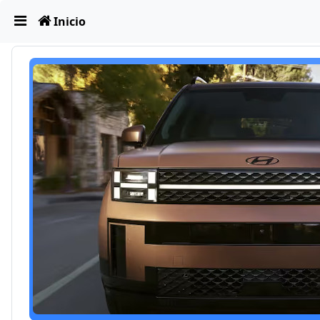
Obviar
Inicio