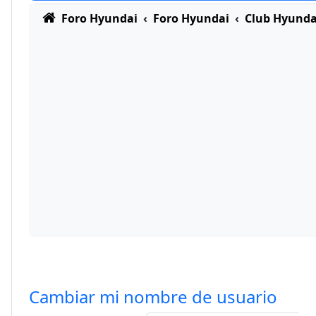
Foro Hyundai
Foro Hyundai
Club Hyunda
Cambiar mi nombre de usuario