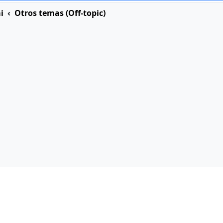
i
Otros temas (Off-topic)