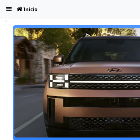
Obviar
Inicio