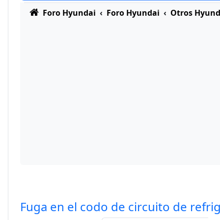
Foro Hyundai
Foro Hyundai
Otros Hyund
Fuga en el codo de circuito de refri