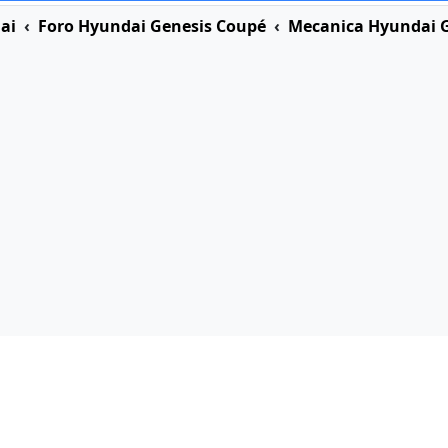
ai
Foro Hyundai Genesis Coupé
Mecanica Hyundai 