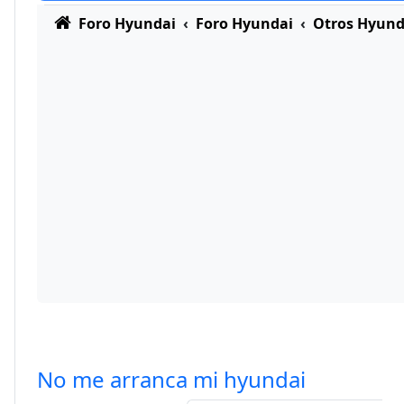
Foro Hyundai
Foro Hyundai
Otros Hyund
No me arranca mi hyundai