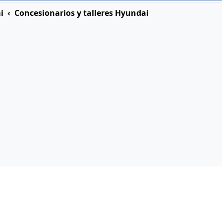
i
Concesionarios y talleres Hyundai