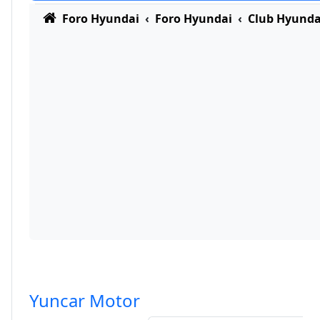
Foro Hyundai
Foro Hyundai
Club Hyunda
Yuncar Motor