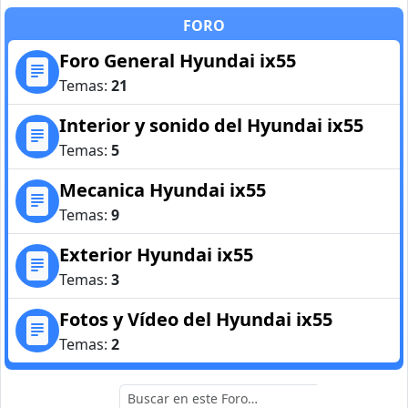
FORO
Foro General Hyundai ix55
Temas:
21
Interior y sonido del Hyundai ix55
Temas:
5
Mecanica Hyundai ix55
Temas:
9
Exterior Hyundai ix55
Temas:
3
Fotos y Vídeo del Hyundai ix55
Temas:
2