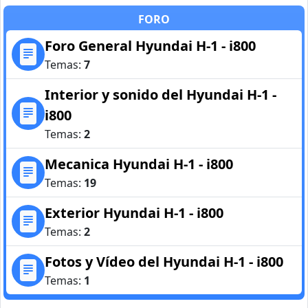
FORO
Foro General Hyundai H-1 - i800
Temas:
7
Interior y sonido del Hyundai H-1 -
i800
Temas:
2
Mecanica Hyundai H-1 - i800
Temas:
19
Exterior Hyundai H-1 - i800
Temas:
2
Fotos y Vídeo del Hyundai H-1 - i800
Temas:
1