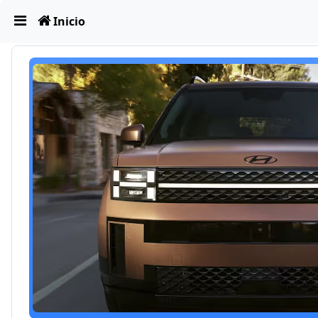
Obviar
Inicio