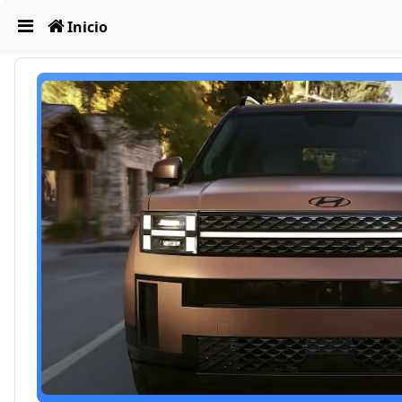
Obviar
Inicio