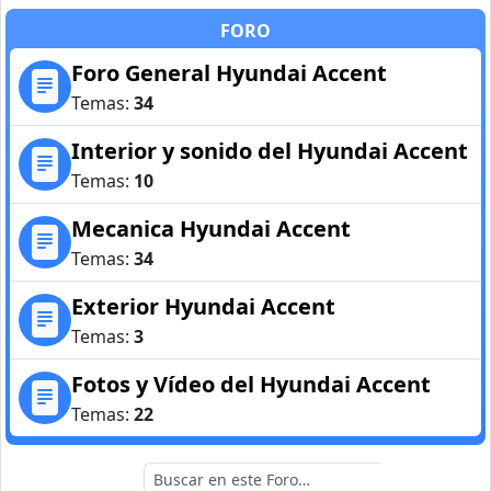
FORO
Foro General Hyundai Accent
Temas:
34
Interior y sonido del Hyundai Accent
Temas:
10
Mecanica Hyundai Accent
Temas:
34
Exterior Hyundai Accent
Temas:
3
Fotos y Vídeo del Hyundai Accent
Temas:
22