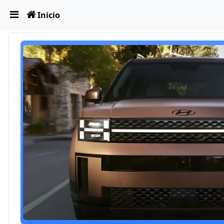
Obviar
Inicio