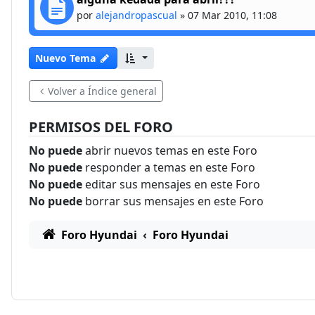
por
alejandropascual
»
07 Mar 2010, 11:08
Nuevo Tema
Volver a Índice general
PERMISOS DEL FORO
No puede
abrir nuevos temas en este Foro
No puede
responder a temas en este Foro
No puede
editar sus mensajes en este Foro
No puede
borrar sus mensajes en este Foro
Foro Hyundai
Foro Hyundai