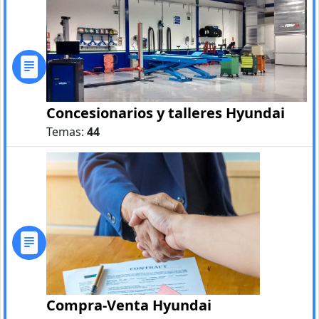
Concesionarios y talleres Hyundai
Temas:
44
Compra-Venta Hyundai