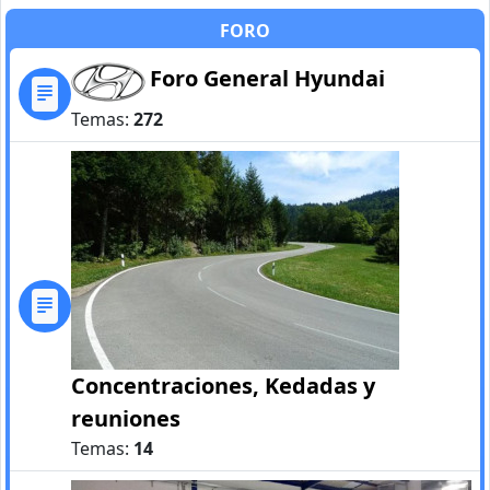
FORO
Foro General Hyundai
Temas:
272
Concentraciones, Kedadas y
reuniones
Temas:
14