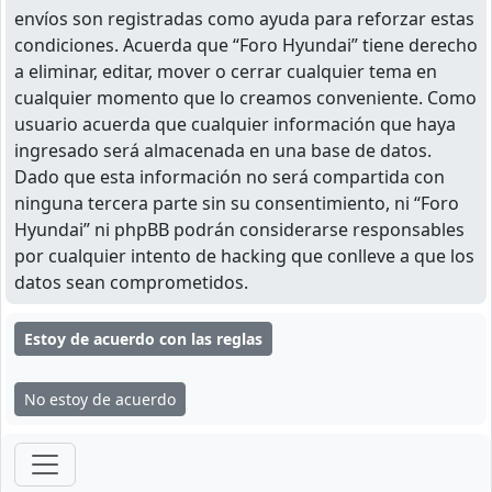
envíos son registradas como ayuda para reforzar estas
condiciones. Acuerda que “Foro Hyundai” tiene derecho
a eliminar, editar, mover o cerrar cualquier tema en
cualquier momento que lo creamos conveniente. Como
usuario acuerda que cualquier información que haya
ingresado será almacenada en una base de datos.
Dado que esta información no será compartida con
ninguna tercera parte sin su consentimiento, ni “Foro
Hyundai” ni phpBB podrán considerarse responsables
por cualquier intento de hacking que conlleve a que los
datos sean comprometidos.