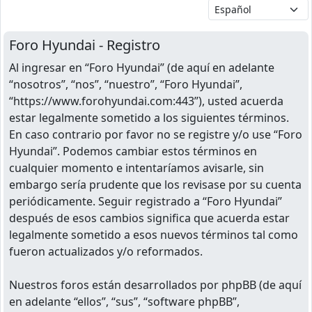
Foro Hyundai - Registro
Al ingresar en “Foro Hyundai” (de aquí en adelante
“nosotros”, “nos”, “nuestro”, “Foro Hyundai”,
“https://www.forohyundai.com:443”), usted acuerda
estar legalmente sometido a los siguientes términos.
En caso contrario por favor no se registre y/o use “Foro
Hyundai”. Podemos cambiar estos términos en
cualquier momento e intentaríamos avisarle, sin
embargo sería prudente que los revisase por su cuenta
periódicamente. Seguir registrado a “Foro Hyundai”
después de esos cambios significa que acuerda estar
legalmente sometido a esos nuevos términos tal como
fueron actualizados y/o reformados.
Nuestros foros están desarrollados por phpBB (de aquí
en adelante “ellos”, “sus”, “software phpBB”,