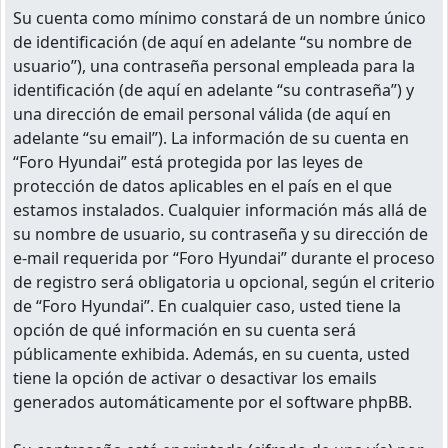
Su cuenta como mínimo constará de un nombre único
de identificación (de aquí en adelante “su nombre de
usuario”), una contraseña personal empleada para la
identificación (de aquí en adelante “su contraseña”) y
una dirección de email personal válida (de aquí en
adelante “su email”). La información de su cuenta en
“Foro Hyundai” está protegida por las leyes de
protección de datos aplicables en el país en el que
estamos instalados. Cualquier información más allá de
su nombre de usuario, su contraseña y su dirección de
e-mail requerida por “Foro Hyundai” durante el proceso
de registro será obligatoria u opcional, según el criterio
de “Foro Hyundai”. En cualquier caso, usted tiene la
opción de qué información en su cuenta será
públicamente exhibida. Además, en su cuenta, usted
tiene la opción de activar o desactivar los emails
generados automáticamente por el software phpBB.