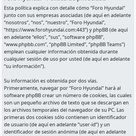
Esta política explica con detalle cómo “Foro Hyundai”
junto con sus empresas asociadas (de aquí en adelante
“nosotros”, “nos”, “nuestro”, “Foro Hyundai”,
“https://www.forohyundai.com:443”) y phpBB (de aquí
en adelante “ellos”, “sus”, “software phpBB”,
“www.phpbb.com”, “phpBB Limited”, “phpBB Teams”)
emplean cualquier información obtenida durante
cualquier sesión de uso por usted (de aquí en adelante
“su información”).
Su información es obtenida por dos vías.
Primeramente, navegar por “Foro Hyundai” hará al
software phpBB crear un número de cookies, las cuales
son un pequeño archivo de texto que se descargan en
los archivos temporales del navegador de su PC. Las
primeras dos cookies sólo contienen un identificador
de usuario (de aquí en adelante “user-id”) y un
identificador de sesión anónima (de aquí en adelante