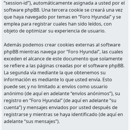
“session-id”), automáticamente asignada a usted por el
software phpBB. Una tercera cookie se creará una vez
que haya navegado por temas en “Foro Hyundai” y se
emplea para registrar cuales han sido leídos, con
objeto de optimizar su experiencia de usuario.
Además podemos crear cookies externas al software
phpBB mientras navega por “Foro Hyundai”, las cuales
exceden el alcance de este documento que solamente
se refiere a las páginas creadas por el software phpBB.
La segunda vía mediante la que obtenemos su
información es mediante lo que usted envía. Esto
puede ser, y no limitado a: envíos como usuario
anónimo (de aquí en adelante “envíos anónimos”), su
registro en “Foro Hyundai” (de aquí en adelante “su
cuenta”) y mensajes enviados por usted después de
registrarse y mientras se haya identificado (de aquí en
adelante “sus mensajes”).