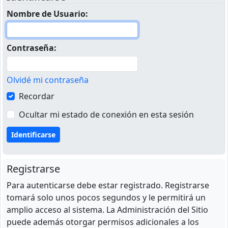
Nombre de Usuario:
Contraseña:
Olvidé mi contraseña
Recordar
Ocultar mi estado de conexión en esta sesión
Registrarse
Para autenticarse debe estar registrado. Registrarse
tomará solo unos pocos segundos y le permitirá un
amplio acceso al sistema. La Administración del Sitio
puede además otorgar permisos adicionales a los