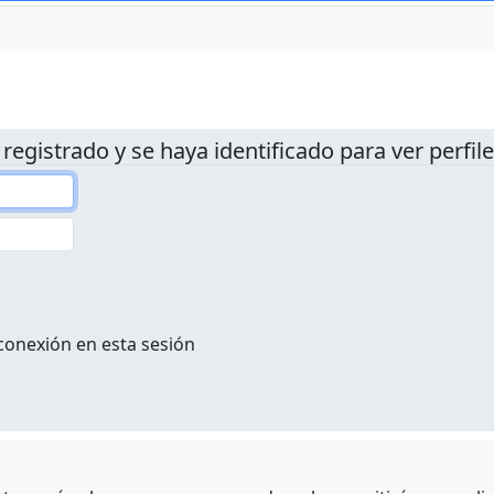
 registrado y se haya identificado para ver perfile
conexión en esta sesión