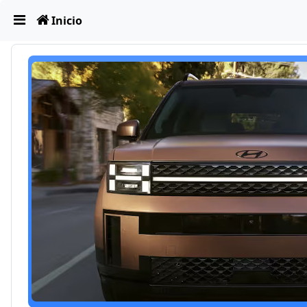
Obviar
Inicio