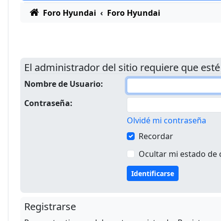
Foro Hyundai
Foro Hyundai
El administrador del sitio requiere que esté
Nombre de Usuario:
Contraseña:
Olvidé mi contraseña
Recordar
Ocultar mi estado de 
Registrarse