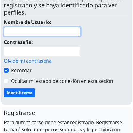
registrado y se haya identificado para ver
perfiles.
Nombre de Usuario:
Contraseña:
Olvidé mi contraseña
Recordar
Ocultar mi estado de conexión en esta sesión
Registrarse
Para autenticarse debe estar registrado. Registrarse
tomará solo unos pocos segundos y le permitirá un