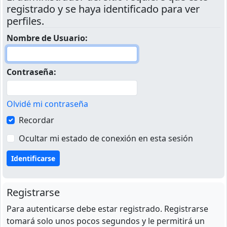
registrado y se haya identificado para ver
perfiles.
Nombre de Usuario:
Contraseña:
Olvidé mi contraseña
Recordar
Ocultar mi estado de conexión en esta sesión
Registrarse
Para autenticarse debe estar registrado. Registrarse
tomará solo unos pocos segundos y le permitirá un