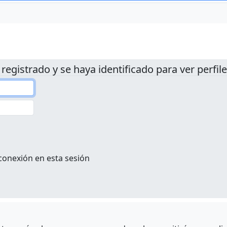
 registrado y se haya identificado para ver perfile
conexión en esta sesión