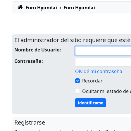
Foro Hyundai
Foro Hyundai
El administrador del sitio requiere que esté
Nombre de Usuario:
Contraseña:
Olvidé mi contraseña
Recordar
Ocultar mi estado de 
Registrarse