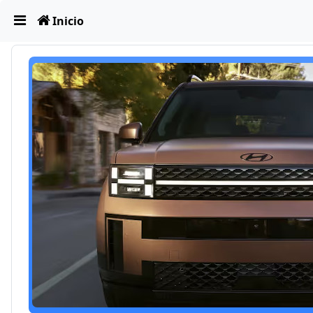
Obviar
Inicio