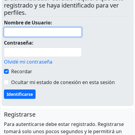
registrado y se haya identificado para ver
perfiles.
Nombre de Usuario:
Contraseña:
Olvidé mi contraseña
Recordar
Ocultar mi estado de conexión en esta sesión
Registrarse
Para autenticarse debe estar registrado. Registrarse
tomará solo unos pocos segundos y le permitirá un