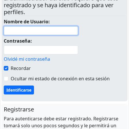
registrado y se haya identificado para ver
perfiles.
Nombre de Usuario:
Contraseña:
Olvidé mi contraseña
Recordar
Ocultar mi estado de conexión en esta sesión
Registrarse
Para autenticarse debe estar registrado. Registrarse
tomará solo unos pocos segundos y le permitirá un