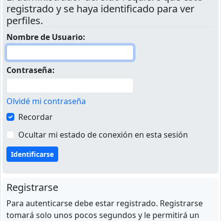
registrado y se haya identificado para ver
perfiles.
Nombre de Usuario:
Contraseña:
Olvidé mi contraseña
Recordar
Ocultar mi estado de conexión en esta sesión
Registrarse
Para autenticarse debe estar registrado. Registrarse
tomará solo unos pocos segundos y le permitirá un