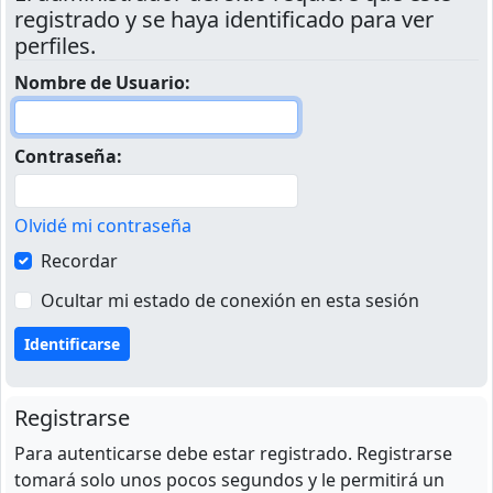
registrado y se haya identificado para ver
perfiles.
Nombre de Usuario:
Contraseña:
Olvidé mi contraseña
Recordar
Ocultar mi estado de conexión en esta sesión
Registrarse
Para autenticarse debe estar registrado. Registrarse
tomará solo unos pocos segundos y le permitirá un