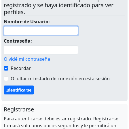
registrado y se haya identificado para ver
perfiles.
Nombre de Usuario:
Contraseña:
Olvidé mi contraseña
Recordar
Ocultar mi estado de conexión en esta sesión
Registrarse
Para autenticarse debe estar registrado. Registrarse
tomará solo unos pocos segundos y le permitirá un