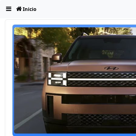
Obviar
Inicio