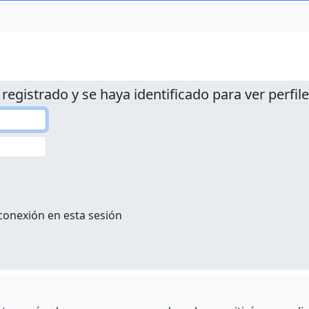
 registrado y se haya identificado para ver perfile
conexión en esta sesión