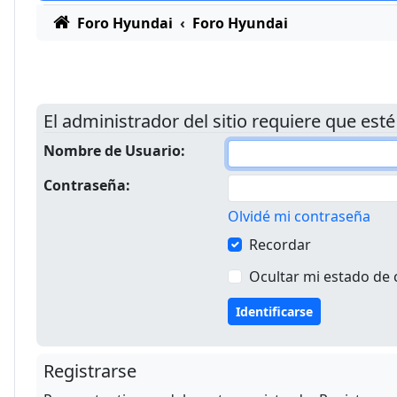
Foro Hyundai
Foro Hyundai
El administrador del sitio requiere que esté
Nombre de Usuario:
Contraseña:
Olvidé mi contraseña
Recordar
Ocultar mi estado de 
Registrarse