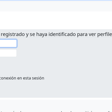
 registrado y se haya identificado para ver perfile
conexión en esta sesión