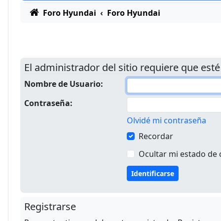
Foro Hyundai
Foro Hyundai
El administrador del sitio requiere que esté
Nombre de Usuario:
Contraseña:
Olvidé mi contraseña
Recordar
Ocultar mi estado de 
Registrarse