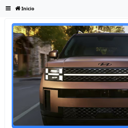
Obviar
Inicio