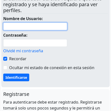
registrado y se haya identificado para ver
perfiles.
Nombre de Usuario:
Contraseña:
Olvidé mi contraseña
Recordar
Ocultar mi estado de conexión en esta sesión
Registrarse
Para autenticarse debe estar registrado. Registrarse
tomará solo unos pocos segundos y le permitirá un