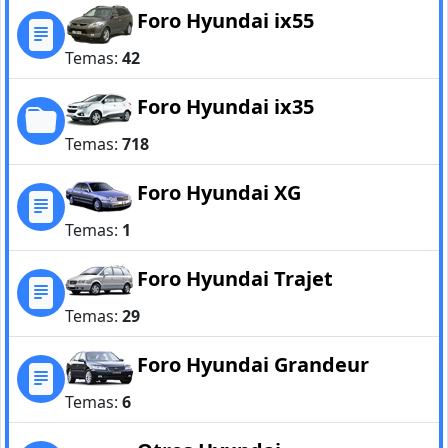
Foro Hyundai ix55
Temas:
42
Foro Hyundai ix35
Temas:
718
Foro Hyundai XG
Temas:
1
Foro Hyundai Trajet
Temas:
29
Foro Hyundai Grandeur
Temas:
6