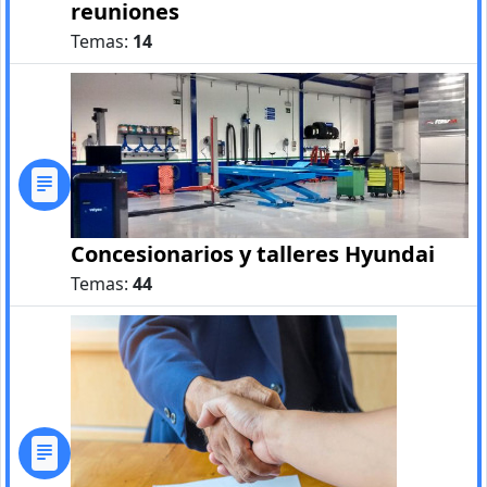
reuniones
Temas:
14
Concesionarios y talleres Hyundai
Temas:
44