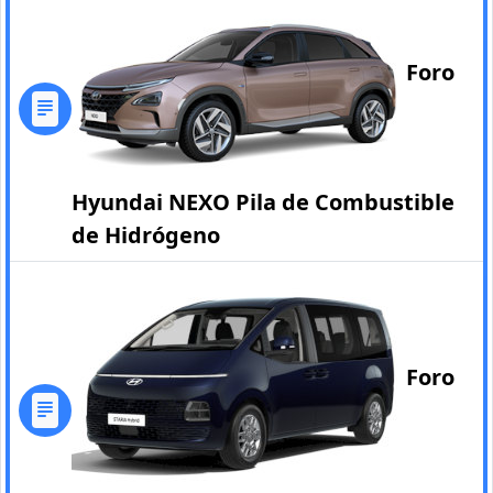
Foro
Hyundai NEXO Pila de Combustible
de Hidrógeno
Foro