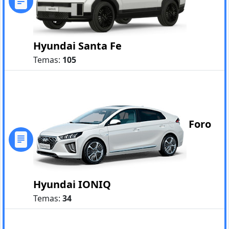
Hyundai Santa Fe
Temas:
105
Foro
Hyundai IONIQ
Temas:
34