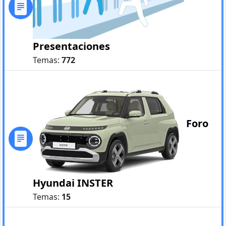
Presentaciones
Temas:
772
Foro
Hyundai INSTER
Temas:
15